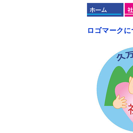
ロゴマークに