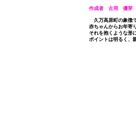
作成者 古用 優芽
久万高原町の象徴
赤ちゃんからお年寄
それを抱くような形
ポイントは明るく、